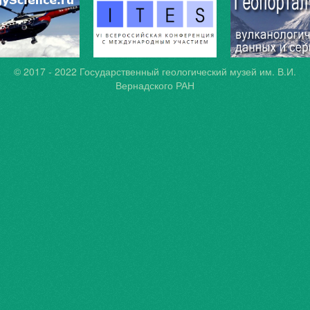
© 2017 - 2022
Государственный геологический музей им. В.И.
Вернадского РАН