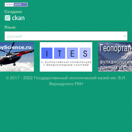
Создано
Язык
© 2017 - 2022
Государственный геологический музей им. В.И.
Вернадского РАН