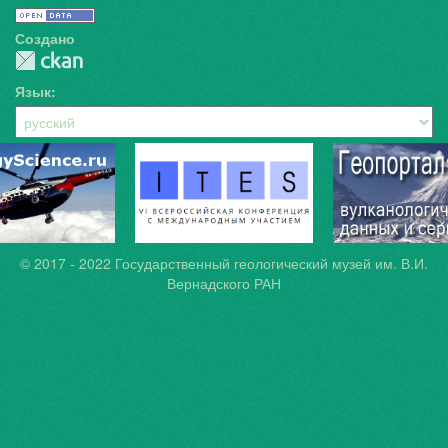
Создано
Язык
© 2017 - 2022
Государственный геологический музей им. В.И.
Вернадского РАН